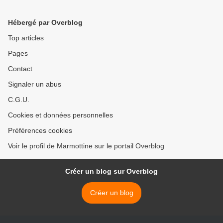
Hébergé par Overblog
Top articles
Pages
Contact
Signaler un abus
C.G.U.
Cookies et données personnelles
Préférences cookies
Voir le profil de Marmottine sur le portail Overblog
Créer un blog sur Overblog
Créer un blog