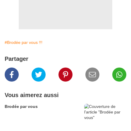
#Brodée par vous !!!
Partager
Vous aimerez aussi
Brodée par vous