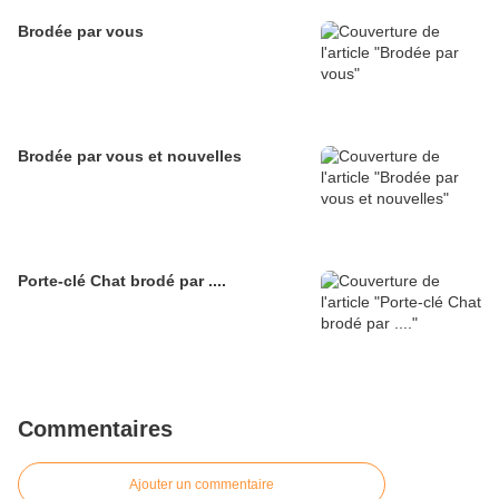
Brodée par vous
Brodée par vous et nouvelles
Porte-clé Chat brodé par ....
Commentaires
Ajouter un commentaire