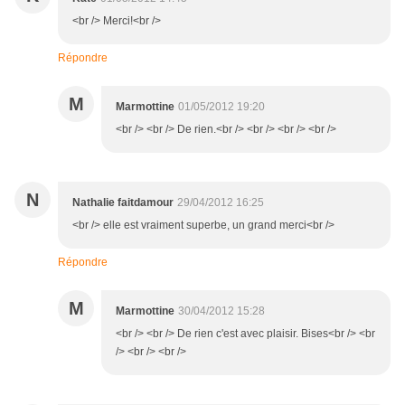
<br /> Merci!<br />
Répondre
M
Marmottine
01/05/2012 19:20
<br /> <br /> De rien.<br /> <br /> <br /> <br />
N
Nathalie faitdamour
29/04/2012 16:25
<br /> elle est vraiment superbe, un grand merci<br />
Répondre
M
Marmottine
30/04/2012 15:28
<br /> <br /> De rien c'est avec plaisir. Bises<br /> <br
/> <br /> <br />