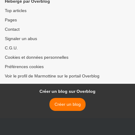
Hébergé par Overblog
Top articles
Pages
Contact
Signaler un abus
C.G.U.
Cookies et données personnelles
Préférences cookies
Voir le profil de Marmottine sur le portail Overblog
Créer un blog sur Overblog
Créer un blog