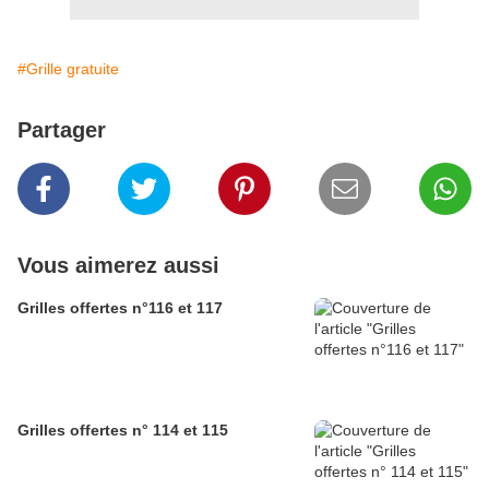
#Grille gratuite
Partager
Vous aimerez aussi
Grilles offertes n°116 et 117
Grilles offertes n° 114 et 115