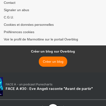
Contact
Signaler un abus
C.G.U.
Cookies et données personnelles
Préférences cookies
Voir le profil de Marmottine sur le portail Overblog
Créer un blog sur Overblog
Créer un blog
FACE A - un podcast Purecharts
FACE A #30 : Eve Angeli raconte "Avant de partir"