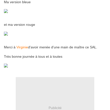
Ma version bleue
et ma version rouge
Merci à
Virginie
d'avoir menée d'une main de maître ce SAL.
Très bonne journée à tous et à toutes
Publicité