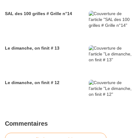
SAL des 100 grilles # Grille n°14
Le dimanche, on finit # 13
Le dimanche, on finit # 12
Commentaires