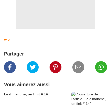
#SAL
Partager
Vous aimerez aussi
Le dimanche, on finit # 14