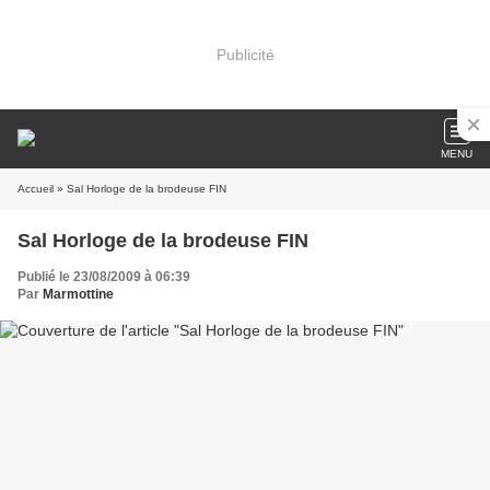
Publicité
MENU
Accueil
» Sal Horloge de la brodeuse FIN
Sal Horloge de la brodeuse FIN
Publié le 23/08/2009 à 06:39
Par
Marmottine