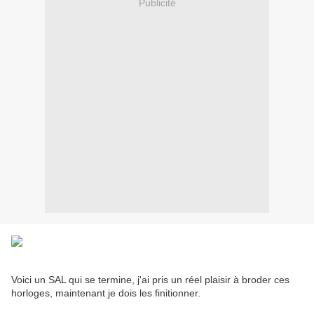
Publicité
Voici un SAL qui se termine, j'ai pris un réel plaisir à broder ces
horloges, maintenant je dois les finitionner.