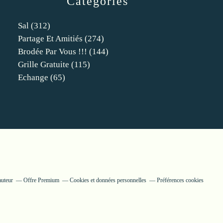
Catégories
Sal
(312)
Partage Et Amitiés
(274)
Brodée Par Vous !!!
(144)
Grille Gratuite
(115)
Echange
(65)
auteur
Offre Premium
Cookies et données personnelles
Préférences cookies