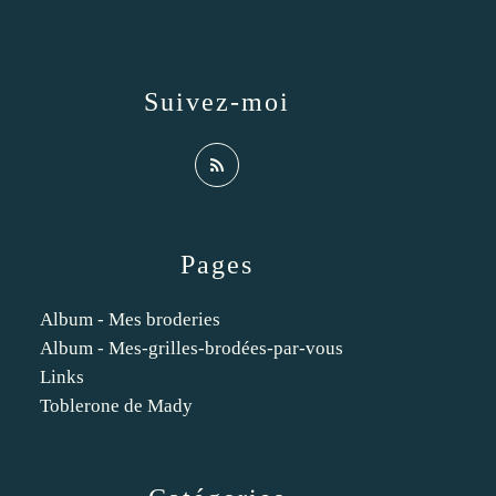
Suivez-moi
Pages
Album - Mes broderies
Album - Mes-grilles-brodées-par-vous
Links
Toblerone de Mady