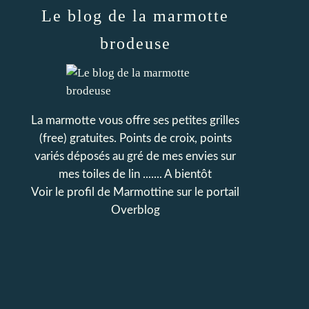
Le blog de la marmotte
brodeuse
La marmotte vous offre ses petites grilles
(free) gratuites. Points de croix, points
variés déposés au gré de mes envies sur
mes toiles de lin ....... A bientôt
Voir le profil de
Marmottine
sur le portail
Overblog