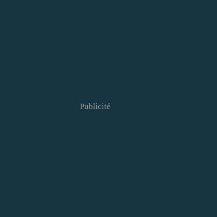
Publicité