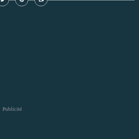
Publicité