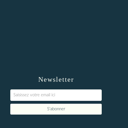
Newsletter