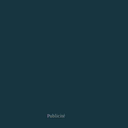
Publicité