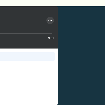
-9:01