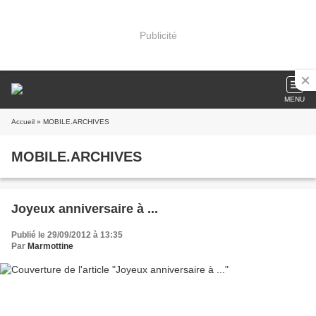
Publicité
MENU
Accueil
» MOBILE.ARCHIVES
MOBILE.ARCHIVES
Joyeux anniversaire à ...
Publié le 29/09/2012 à 13:35
Par
Marmottine