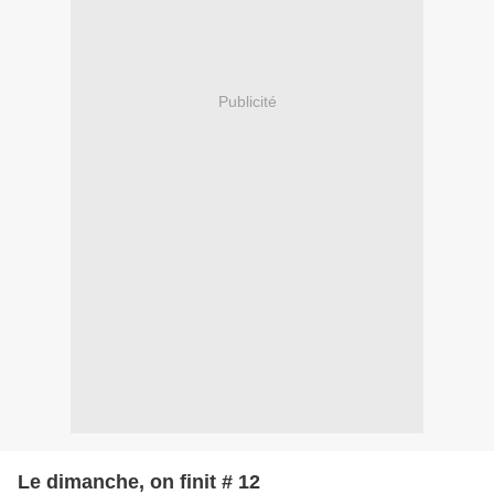
Publicité
Le dimanche, on finit # 12