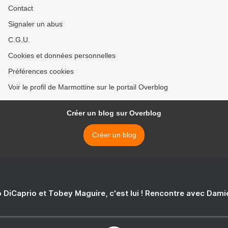
Contact
Signaler un abus
C.G.U.
Cookies et données personnelles
Préférences cookies
Voir le profil de Marmottine sur le portail Overblog
Créer un blog sur Overblog
Créer un blog
 DiCaprio et Tobey Maguire, c'est lui ! Rencontre avec Dam