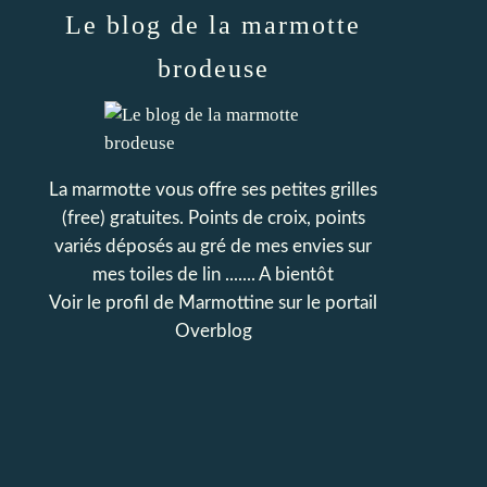
Le blog de la marmotte
brodeuse
La marmotte vous offre ses petites grilles
(free) gratuites. Points de croix, points
variés déposés au gré de mes envies sur
mes toiles de lin ....... A bientôt
Voir le profil de
Marmottine
sur le portail
Overblog