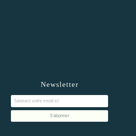
Newsletter