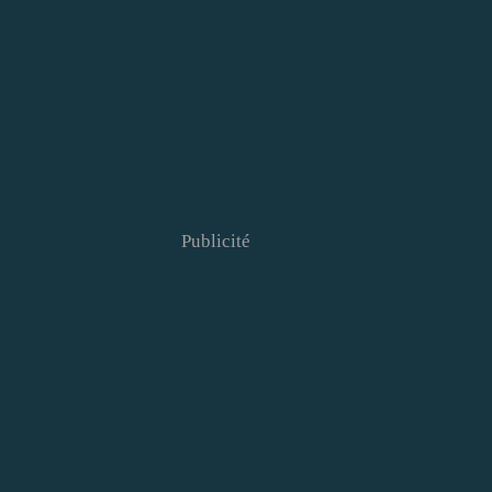
Publicité