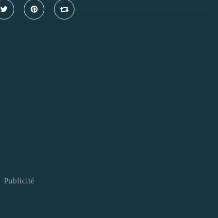
Publicité