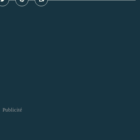
Publicité