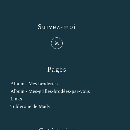
Suivez-moi
Pages
Album - Mes broderies
Album - Mes-grilles-brodées-par-vous
Links
Toblerone de Mady