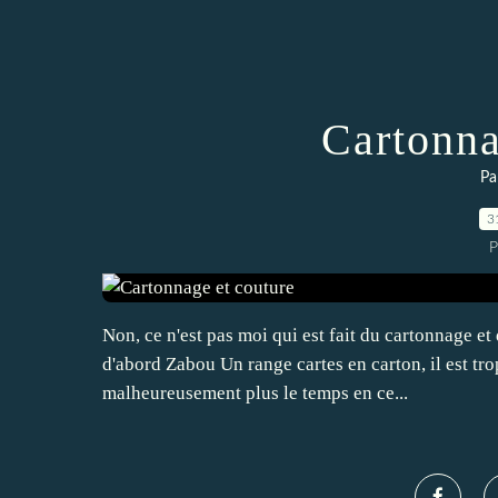
Cartonna
Pa
3
P
Non, ce n'est pas moi qui est fait du cartonnage et 
d'abord Zabou Un range cartes en carton, il est tro
malheureusement plus le temps en ce...