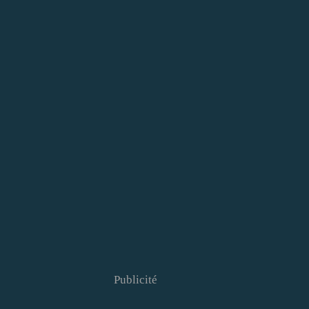
Publicité