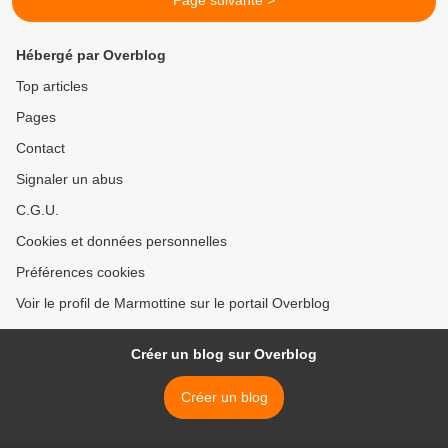
Page suivante >
Hébergé par Overblog
Top articles
Pages
Contact
Signaler un abus
C.G.U.
Cookies et données personnelles
Préférences cookies
Voir le profil de Marmottine sur le portail Overblog
Créer un blog sur Overblog
Créer un blog