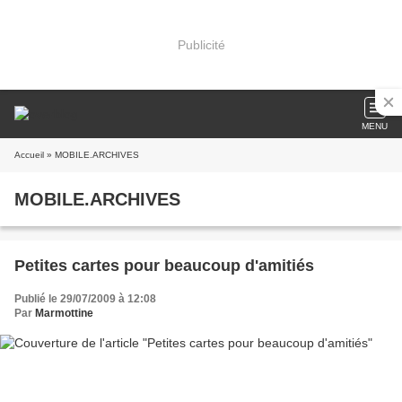
Publicité
MENU
Accueil
» MOBILE.ARCHIVES
MOBILE.ARCHIVES
Petites cartes pour beaucoup d'amitiés
Publié le 29/07/2009 à 12:08
Par
Marmottine