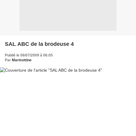
SAL ABC de la brodeuse 4
Publié le 06/07/2009 à 06:05
Par
Marmottine