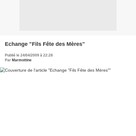
Echange "Fils Fête des Mères"
Publié le 24/04/2009 à 22:28
Par
Marmottine