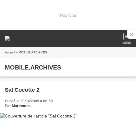
Publicité
MENU
Accueil
» MOBILE.ARCHIVES
MOBILE.ARCHIVES
Sal Cocotte 2
Publié le 29/04/2009 à 06:58
Par
Marmottine