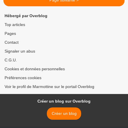
Page suivante >
Hébergé par Overblog
Top articles
Pages
Contact
Signaler un abus
C.G.U.
Cookies et données personnelles
Préférences cookies
Voir le profil de Marmottine sur le portail Overblog
Créer un blog sur Overblog
Créer un blog