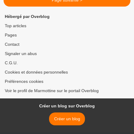
Page suivante >
Hébergé par Overblog
Top articles
Pages
Contact
Signaler un abus
C.G.U.
Cookies et données personnelles
Préférences cookies
Voir le profil de Marmottine sur le portail Overblog
Créer un blog sur Overblog
Créer un blog