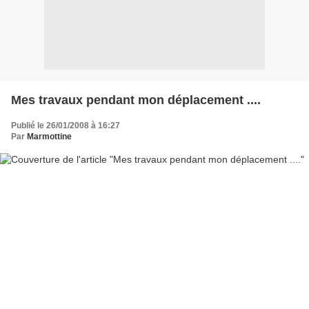
Mes travaux pendant mon déplacement ....
Publié le 26/01/2008 à 16:27
Par
Marmottine