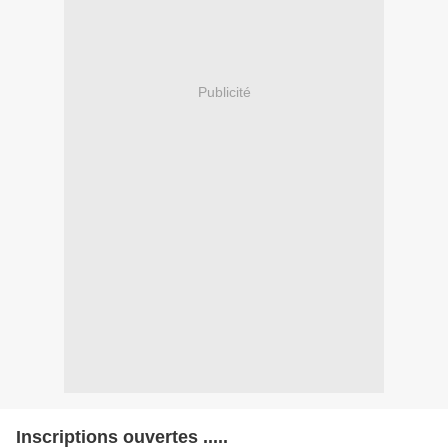
Publicité
Inscriptions ouvertes .....