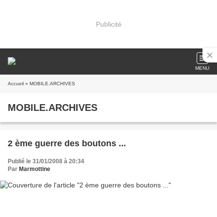
Publicité
MENU
Accueil
» MOBILE.ARCHIVES
MOBILE.ARCHIVES
2 ème guerre des boutons ...
Publié le 31/01/2008 à 20:34
Par
Marmottine